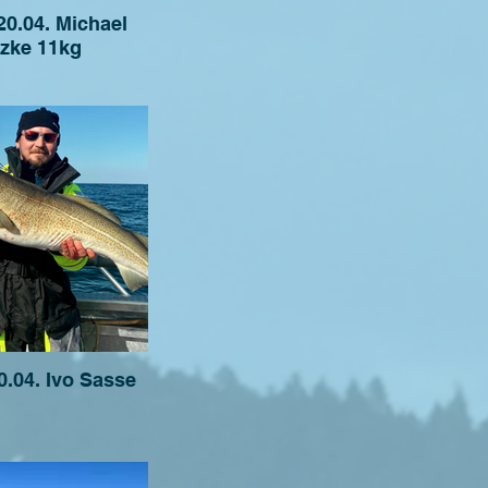
20.04. Michael
zke 11kg
0.04. Ivo Sasse