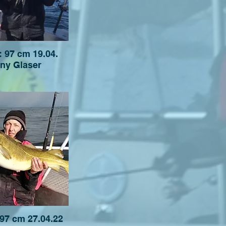
: 97 cm 19.04.
ny Glaser