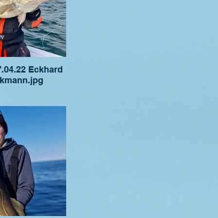
.04.22 Eckhard
kmann.jpg