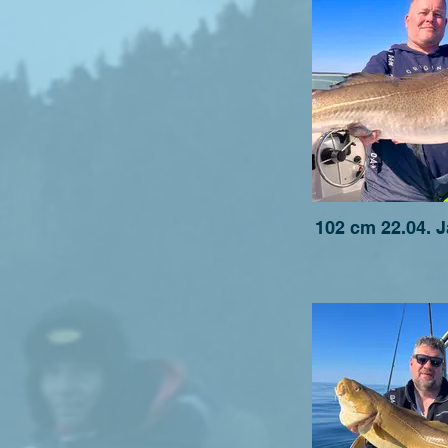
102 cm 22.04. 