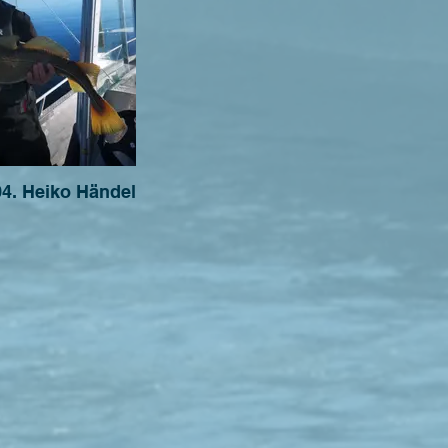
04. Heiko Händel