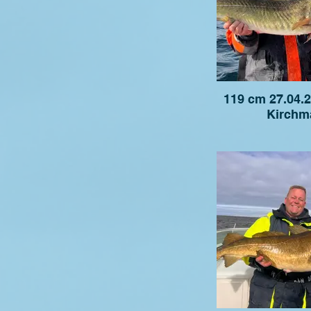
119 cm 27.04.
Kirchm