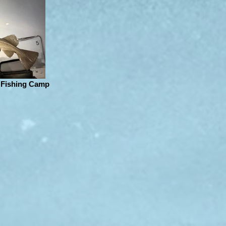
 Fishing Camp