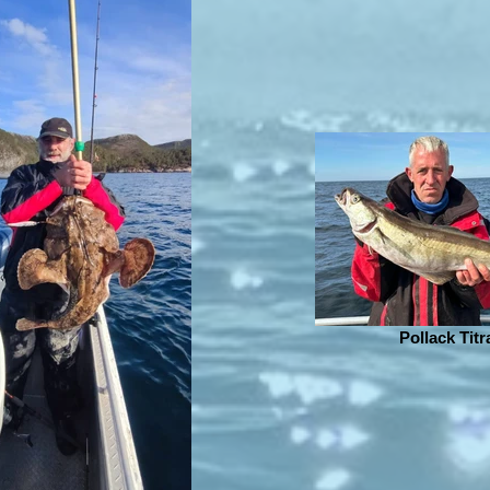
Pollack Titr