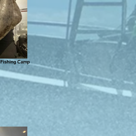
 Fishing Camp