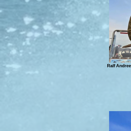
Ralf Andre