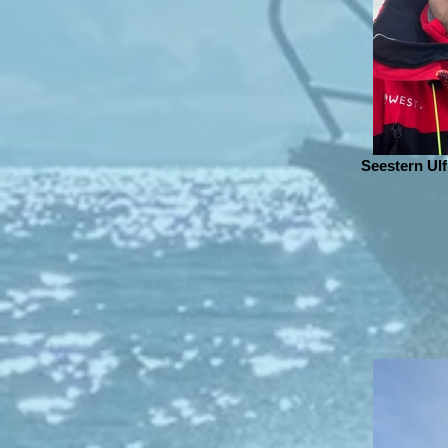
Seestern Ul