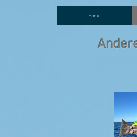
Home
Andere