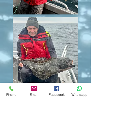
Phone
Email
Facebook
Whatsapp
Impressum
AGB